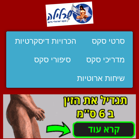
סרטי סקס
הכרויות דיסקרטיות
מדריכי סקס
סיפורי סקס
שיחות ארוטיות