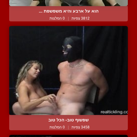
הוא על ארבע והיא משפשפת ...
3812 צפיות
|
0 המלצות
שפשוף טוב- הכל טוב
3458 צפיות
|
0 המלצות