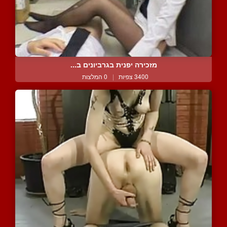
מזכירה יפנית בגרביונים ב...
3400 צפיות
|
0 המלצות