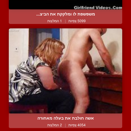
משפשפת לו ומלקקת את הביצ...
5099 צפיות
|
1 המלצות
אשה חולבת את בעלה מאחורה
4054 צפיות
|
2 המלצות